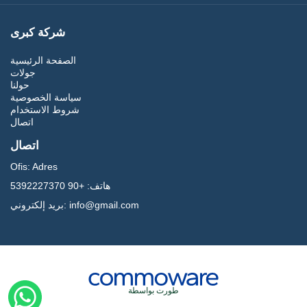
شركة كبرى
الصفحة الرئيسية
جولات
حولنا
سياسة الخصوصية
شروط الاستخدام
اتصال
اتصال
Ofis:
Adres
هاتف:
+90 5392227370
info@gmail.com
بريد إلكتروني:
طورت بواسطة