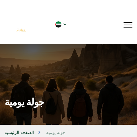
جولة يومية
جولة يومية
الصفحة الرئيسية