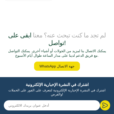
لم تجد ما كنت تبحث عنه؟ معنا
ابقى على
تواصل!
يمكنك الاتصال بنا لمزيد من الجولات أو أشياء أخرى. يمكنك التواصل
مع فريق الدعم لدينا على مدار الساعة طوال أيام الأسبوع.
WhatsApp جهة الاتصال
اشترك في النشرة الإخبارية الإلكترونية
اشترك في النشرة الإخبارية الإلكترونية لتتعرف على الفور على الحملات
والفرص!