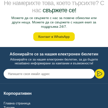
Не намерихте това, което търсихте? С
нас
свържете се!
Можете да се свържете с нас за повече обиколки или
други неща. Можете да се свържете с нашия екип за
поддръжка 24/7.
Контакт в WhatsApp
Абонирайте се за нашия електронен бюлетин
Абонирайте се за нашия електронен бюлетин, за да бъдете
незабавно информирани за кампании и възможности!
Корпоративен
Главна страница
Турове