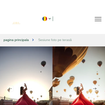
pagina principala
Sesiune foto pe terasă