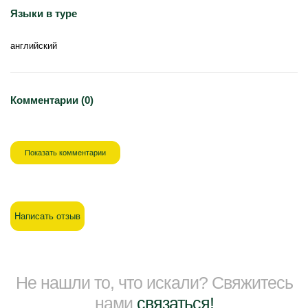
Языки в туре
английский
Комментарии (0)
Показать комментарии
Написать отзыв
Не нашли то, что искали? Свяжитесь
нами
связаться!