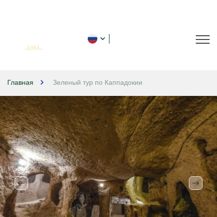
Главная
Зеленый тур по Каппадокии