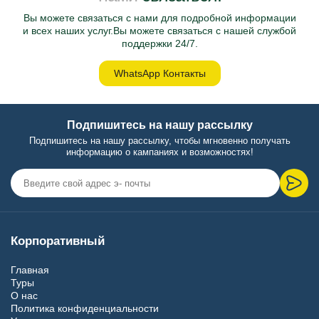
Вы можете связаться с нами для подробной информации
и всех наших услуг.Вы можете связаться с нашей службой
поддержки 24/7.
WhatsApp Контакты
Подпишитесь на нашу рассылку
Подпишитесь на нашу рассылку, чтобы мгновенно получать
информацию о кампаниях и возможностях!
Корпоративный
Главная
Туры
О нас
Политика конфиденциальности