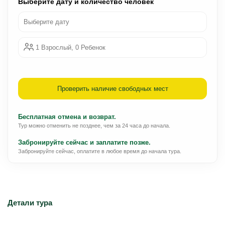
Выберите дату и количество человек
Выберите дату
1 Взрослый, 0 Ребенок
Проверить наличие свободных мест
Бесплатная отмена и возврат.
Тур можно отменить не позднее, чем за 24 часа до начала.
Забронируйте сейчас и заплатите позже.
Забронируйте сейчас, оплатите в любое время до начала тура.
Детали тура