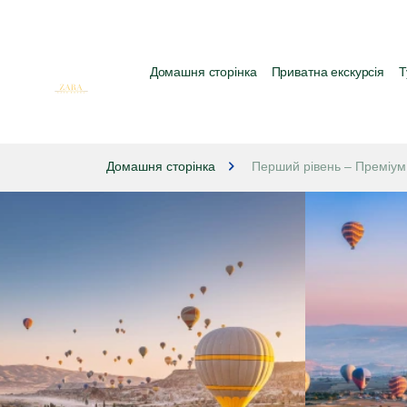
Домашня сторінка
Приватна екскурсія
Т
Домашня сторінка
Перший рівень – Преміум 