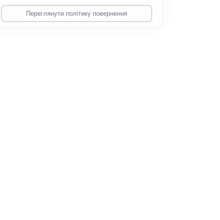
Переглянути політику повернення