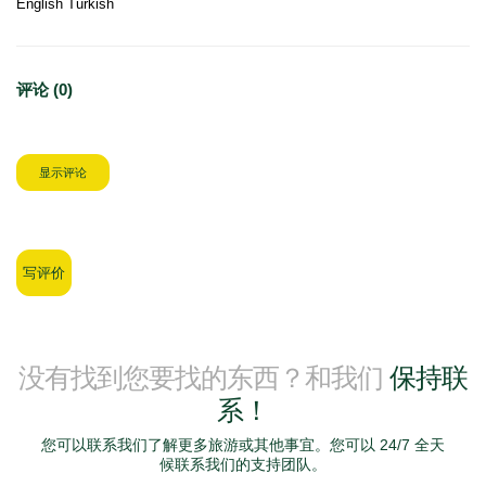
English Turkish
评论 (0)
显示评论
写评价
没有找到您要找的东西？和我们
保持联
系！
您可以联系我们了解更多旅游或其他事宜。您可以 24/7 全天
候联系我们的支持团队。