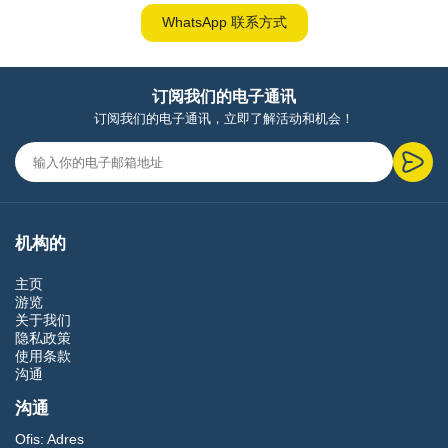
WhatsApp 联系方式
订阅我们的电子通讯
订阅我们的电子通讯，立即了解活动和机会！
机构的
主页
游览
关于我们
隐私政策
使用条款
沟通
沟通
Ofis:
Adres