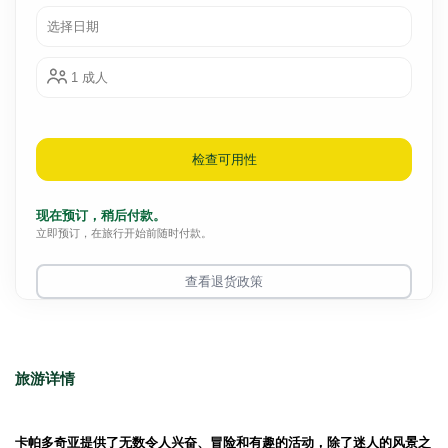
选择日期
1 成人
检查可用性
现在预订，稍后付款。
立即预订，在旅行开始前随时付款。
查看退货政策
旅游详情
卡帕多奇亚提供了无数令人兴奋、冒险和有趣的活动，除了迷人的风景之