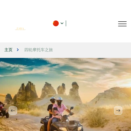
主页
四轮摩托车之旅