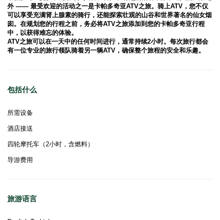
外 —— 最受欢迎的活动之一是卡帕多奇亚ATV之旅。骑上ATV，您不仅
可以享受充满肾上腺素的骑行，还能探索壮观的山谷和世界著名的仙女烟
囱。在规划您的行程之前，务必将ATV之旅添加到您的卡帕多奇亚行程
中，以获得难忘的体验。
ATV之旅可以在一天中的任何时间进行，通常持续2小时。每次旅行都会
有一位专业的旅行领队骑着另一辆ATV，确保整个旅程的安全和乐趣。
包括什么
所需设备
酒店接送
四轮摩托车（2小时，含燃料）
导游费用
旅游语言