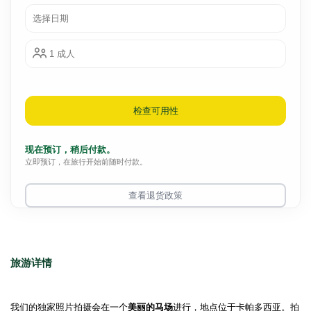
选择日期
1 成人
检查可用性
现在预订，稍后付款。
立即预订，在旅行开始前随时付款。
查看退货政策
旅游详情
我们的独家照片拍摄会在一个
美丽的马场
进行，地点位于卡帕多西亚。拍