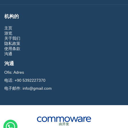
机构的
主页
游览
关于我们
隐私政策
使用条款
沟通
沟通
Ofis:
Adres
电话:
+90 5392227370
电子邮件:
info@gmail.com
由开发