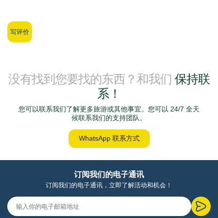
写评价
没有找到您要找的东西？和我们
保持联
系！
您可以联系我们了解更多旅游或其他事宜。您可以 24/7 全天
候联系我们的支持团队。
WhatsApp 联系方式
订阅我们的电子通讯
订阅我们的电子通讯，立即了解活动和机会！