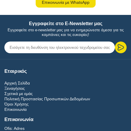
Επικοινωνία με WhatsApp
Εγγραφείτε στο E-Newsletter μας
Εγγραφείτε στο e-newsletter μας για να ενημερώνεστε άμεσα για τις
καμπάνιες και τις ευκαιρίες!
Εταιρικός
Αρχική Σελίδα
Ξεναγήσεις
Σχετικά με εμάς
Πολιτική Προστασίας Προσωπικών Δεδομένων
Όροι Χρήσης
Επικοινωνία
Επικοινωνία
Ofis:
Adres