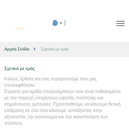
Αρχική Σελίδα
Σχετικά με εμάς
Σχετικά με εμάς
Καλώς ήρθατε και σας ευχαριστούμε που μας 
επισκεφθήκατε.

Είμαστε μια ομάδα επαγγελματιών που είναι παθιασμένοι 
με την παροχή υπηρεσιών υψηλής ποιότητας και 
σημαίνουσες εμπειρίες. Προσπαθούμε να κάνουμε θετική 
επίδραση σε όλα όσα κάνουμε, εστιάζοντας στην 
αξιοπιστία, την καινοτομία και την ικανοποίηση των 
πελατών.
