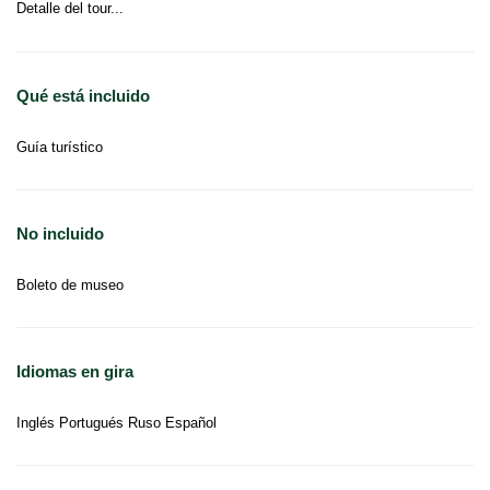
Detalle del tour...
Qué está incluido
Guía turístico
No incluido
Boleto de museo
Idiomas en gira
Inglés Portugués Ruso Español