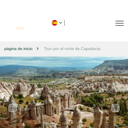
página de inicio
Tour por el norte de Capadocia