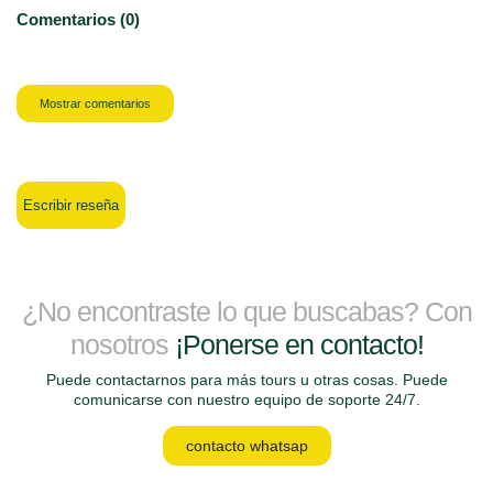
Comentarios (0)
Mostrar comentarios
Escribir reseña
¿No encontraste lo que buscabas? Con
nosotros
¡Ponerse en contacto!
Puede contactarnos para más tours u otras cosas. Puede
comunicarse con nuestro equipo de soporte 24/7.
contacto whatsap