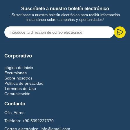
Suscríbete a nuestro boletín electrónico
¡Suscríbase a nuestro boletín electrónico para recibir información
instantánea sobre campañas y oportunidades!
Corporativo
página de inicio
Excursiones
Sobre nosotros
Política de privacidad
Términos de Uso
Comunicación
Contacto
Ofis:
Adres
Teléfono:
+90 5392227370
Correo electrónico:
info@gmail.com