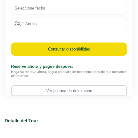
Seleccione fecha
1 Adulto
Consultar disponibilidad
Reserve ahora y pague después.
Haga su reserva ahora, pague en cualquier momento antes de que comience
el recorrido.
Ver política de devolución
Detalle del Tour