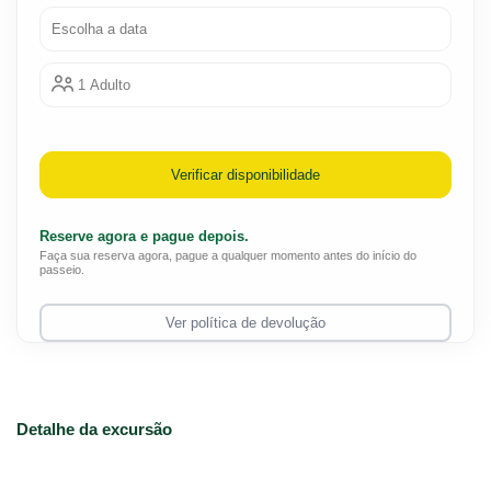
Escolha a data
1 Adulto
Verificar disponibilidade
Reserve agora e pague depois.
Faça sua reserva agora, pague a qualquer momento antes do início do
passeio.
Ver política de devolução
Detalhe da excursão