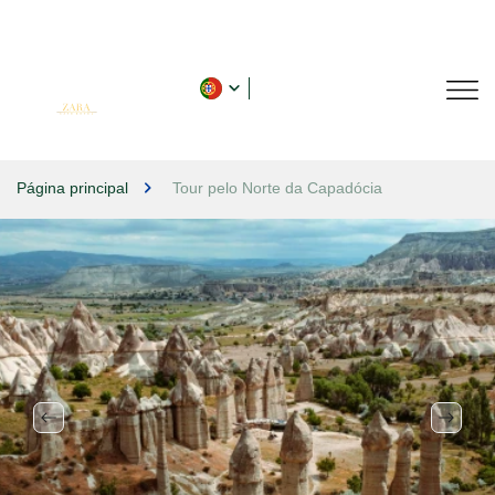
Página principal
Tour pelo Norte da Capadócia