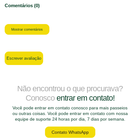
Comentários (0)
Mostrar comentários
Escrever avaliação
Não encontrou o que procurava?
Conosco
entrar em contato!
Você pode entrar em contato conosco para mais passeios
ou outras coisas. Você pode entrar em contato com nossa
equipe de suporte 24 horas por dia, 7 dias por semana.
Contato WhatsApp