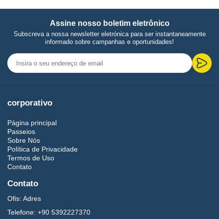
Assine nosso boletim eletrônico
Subscreva a nossa newsletter eletrónica para ser instantaneamente
informado sobre campanhas e oportunidades!
corporativo
Página principal
Passeios
Sobre Nós
Política de Privacidade
Termos de Uso
Contato
Contato
Ofis:
Adres
Telefone:
+90 5392227370