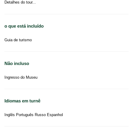
Detalhes do tour...
o que está incluído
Guia de turismo
Não incluso
Ingresso do Museu
Idiomas em turnê
Inglês Português Russo Espanhol