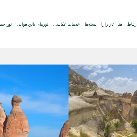
رتباط
هتل غار زارا
بسته‌ها
خدمات عکاسی
تورهای بالن هوایی
تور خ