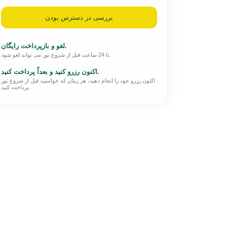
بررسی در دسترس بودن
لغو و بازپرداخت رایگان.
تا 24 ساعت قبل از شروع تور می تواند لغو شود.
اکنون رزرو کنید و بعداً پرداخت کنید.
اکنون رزرو خود را انجام دهید، هر زمان که خواستید قبل از شروع تور
پرداخت کنید.