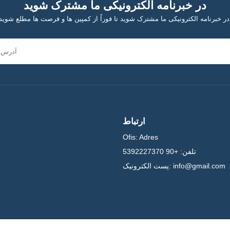
در خبرنامه الکترونیکی ما مشترک شوید
مپین ها و فرصت ها مطلع شوید!
ارتباط
Ofis:
Adres
تلفن:
+90 5392227370
info@gmail.com
پست الکترونیک: