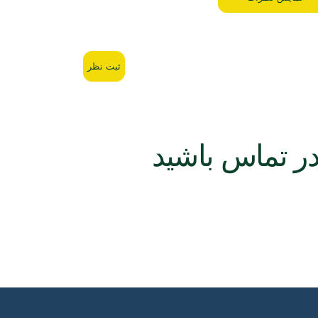
ثبت نظر