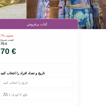
کتاب پرفروش
تخفیف %7
قیمت شروع
75 €
70 €
تاریخ و تعداد افراد را انتخاب کنید
تاریخ را انتخاب کنید
1 بالغ, 0 کودک