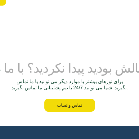
لش بودید پیدا نکردید؟ با ما
برای تورهای بیشتر یا موارد دیگر می توانید با ما تماس
بگیرید. شما می توانید 24/7 با تیم پشتیبانی ما تماس بگیرید.
تماس واتساپ