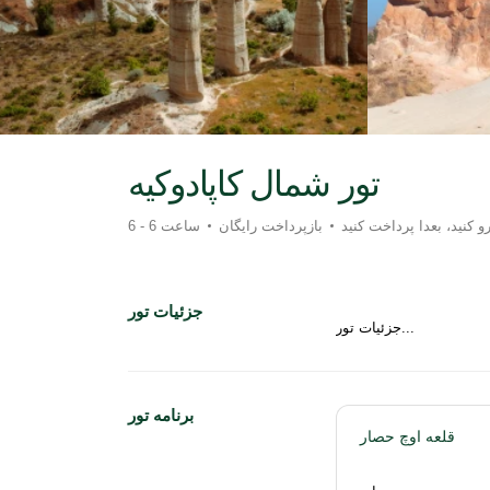
تور شمال کاپادوکیه
و کنید، بعدا پرداخت کنید
بازپرداخت رایگان
6 - 6 ساعت
جزئیات تور
جزئیات تور...
برنامه تور
قلعه اوچ حصار