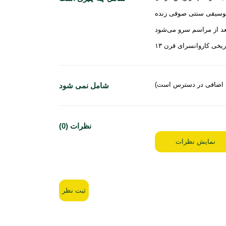
د از مراسم سرو می‌شود
یخی کاروانسرای قرن ۱۳
ه اضافی در دسترس است)
شامل نمی شود
نظرات (0)
نمایش نظرات
ثبت نظر