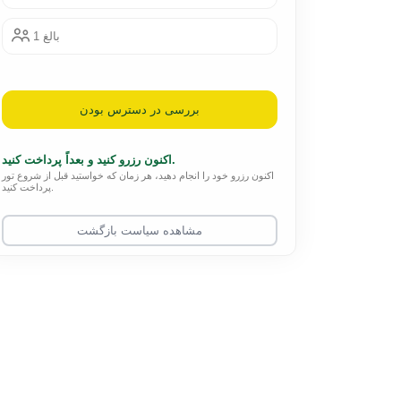
1 بالغ
بررسی در دسترس بودن
اکنون رزرو کنید و بعداً پرداخت کنید.
اکنون رزرو خود را انجام دهید، هر زمان که خواستید قبل از شروع تور
پرداخت کنید.
مشاهده سیاست بازگشت