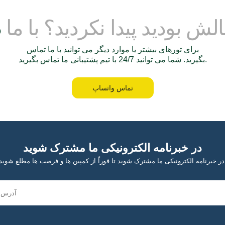
لش بودید پیدا نکردید؟ با ما
برای تورهای بیشتر یا موارد دیگر می توانید با ما تماس
بگیرید. شما می توانید 24/7 با تیم پشتیبانی ما تماس بگیرید.
تماس واتساپ
در خبرنامه الکترونیکی ما مشترک شوید
مپین ها و فرصت ها مطلع شوید!