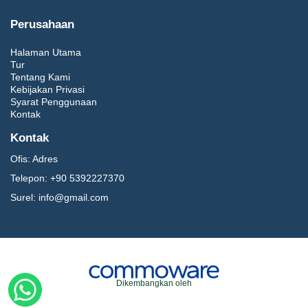
Perusahaan
Halaman Utama
Tur
Tentang Kami
Kebijakan Privasi
Syarat Penggunaan
Kontak
Kontak
Ofis:
Adres
Telepon:
+90 5392227370
Surel:
info@gmail.com
Dikembangkan oleh