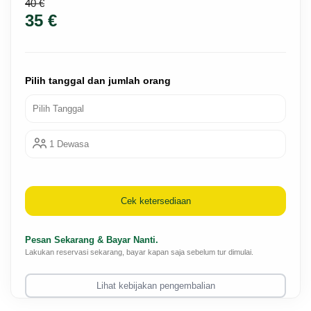
40 €
35 €
Pilih tanggal dan jumlah orang
Pilih Tanggal
1 Dewasa
Cek ketersediaan
Pesan Sekarang & Bayar Nanti.
Lakukan reservasi sekarang, bayar kapan saja sebelum tur dimulai.
Lihat kebijakan pengembalian