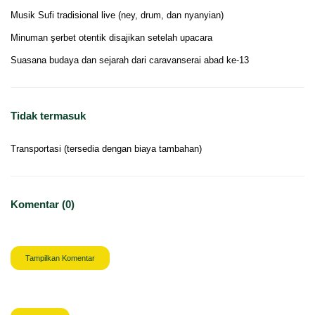
Musik Sufi tradisional live (ney, drum, dan nyanyian)
Minuman şerbet otentik disajikan setelah upacara
Suasana budaya dan sejarah dari caravanserai abad ke-13
Tidak termasuk
Transportasi (tersedia dengan biaya tambahan)
Komentar (0)
Tampilkan Komentar