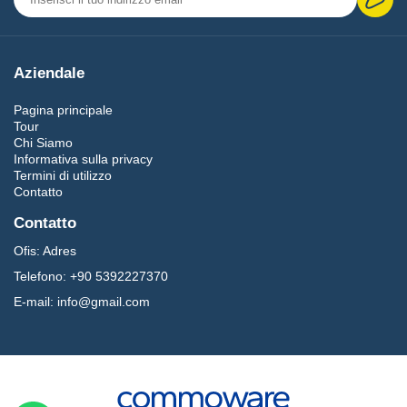
Aziendale
Pagina principale
Tour
Chi Siamo
Informativa sulla privacy
Termini di utilizzo
Contatto
Contatto
Ofis:
Adres
Telefono:
+90 5392227370
E-mail:
info@gmail.com