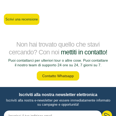
Scrivi una recensione
Non hai trovato quello che stavi
cercando? Con noi
mettiti in contatto!
Puoi contattarci per ulteriori tour o altre cose. Puoi contattare
il nostro team di supporto 24 ore su 24, 7 giorni su 7.
Contatto Whatsapp
Iscriviti alla nostra newsletter elettronica
Iscriviti alla nostra e-newsletter per essere immediatamente informato
su campagne e opportunità!