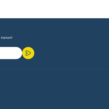
n kansen!