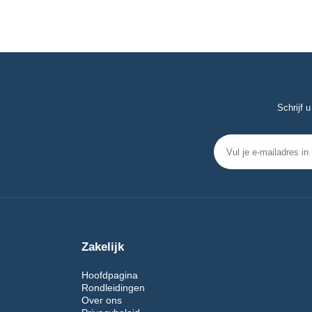
Schrijf 
Zakelijk
Hoofdpagina
Rondleidingen
Over ons