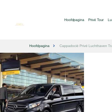
Hoofdpagina
Privé Tour
Lu
Hoofdpagina
Cappadocië Privé Luchthaven Tr