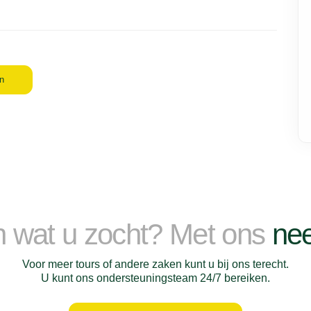
n
n wat u zocht? Met ons
nee
Voor meer tours of andere zaken kunt u bij ons terecht.
U kunt ons ondersteuningsteam 24/7 bereiken.