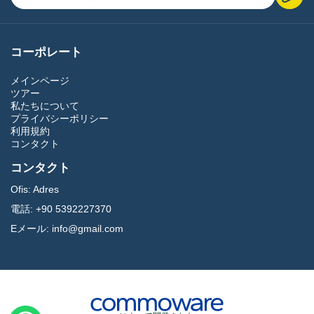
コーポレート
メインページ
ツアー
私たちについて
プライバシーポリシー
利用規約
コンタクト
コンタクト
Ofis:
Adres
電話:
+90 5392227370
Eメール:
info@gmail.com