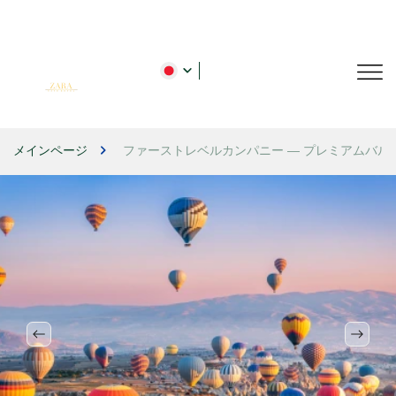
メインページ
ファーストレベルカンパニー — プレミアムバル