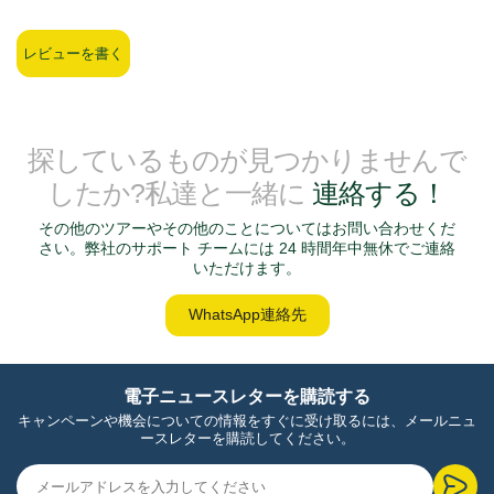
レビューを書く
探しているものが見つかりませんで
したか?私達と一緒に
連絡する！
その他のツアーやその他のことについてはお問い合わせくだ
さい。弊社のサポート チームには 24 時間年中無休でご連絡
いただけます。
WhatsApp連絡先
電子ニュースレターを購読する
キャンペーンや機会についての情報をすぐに受け取るには、メールニュ
ースレターを購読してください。