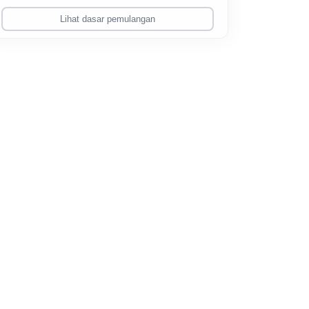
Lihat dasar pemulangan