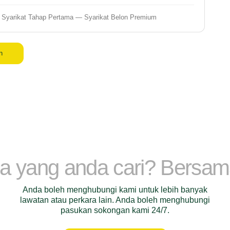
Syarikat Tahap Pertama — Syarikat Belon Premium
n
a yang anda cari? Bersa
Anda boleh menghubungi kami untuk lebih banyak
lawatan atau perkara lain. Anda boleh menghubungi
pasukan sokongan kami 24/7.