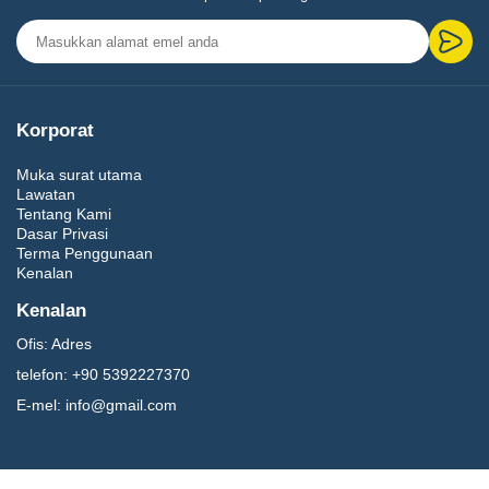
Korporat
Muka surat utama
Lawatan
Tentang Kami
Dasar Privasi
Terma Penggunaan
Kenalan
Kenalan
Ofis:
Adres
telefon:
+90 5392227370
E-mel:
info@gmail.com