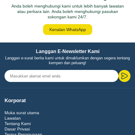
Anda boleh menghubungi kami untuk lebih banyak lawatan
atau perkara lain. Anda boleh menghubungi pasukan
sokongan kami 24/7.
Kenalan WhatsApp
Langgan E-Newsletter Kami
Langgan e-surat berita kami untuk dimaklumkan dengan segera tentang
kempen dan peluang!
Korporat
Muka surat utama
Lawatan
Tentang Kami
Dasar Privasi
Terma Penggunaan