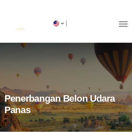
Penerbangan Belon Udara
Panas