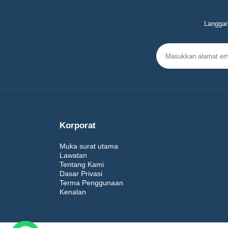
Langgan
Korporat
Muka surat utama
Lawatan
Tentang Kami
Dasar Privasi
Terma Penggunaan
Kenalan