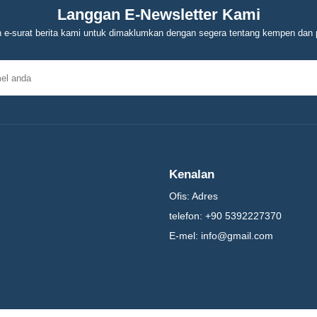
Langgan E-Newsletter Kami
 e-surat berita kami untuk dimaklumkan dengan segera tentang kempen dan 
Kenalan
Ofis:
Adres
telefon:
+90 5392227370
E-mel:
info@gmail.com