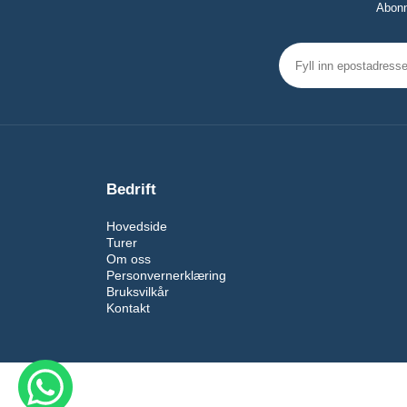
Abonn
Bedrift
Hovedside
Turer
Om oss
Personvernerklæring
Bruksvilkår
Kontakt