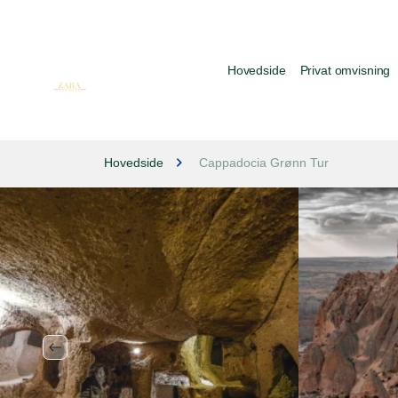
Hovedside
Privat omvisning
Hovedside
Cappadocia Grønn Tur