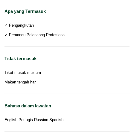
Apa yang Termasuk
✓ Pengangkutan
✓ Pemandu Pelancong Profesional
Tidak termasuk
Tiket masuk muzium
Makan tengah hari
Bahasa dalam lawatan
English Portugis Russian Spanish