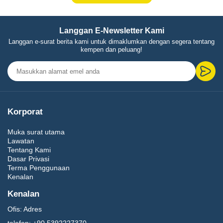
Langgan E-Newsletter Kami
Langgan e-surat berita kami untuk dimaklumkan dengan segera tentang
kempen dan peluang!
Korporat
Muka surat utama
Lawatan
Tentang Kami
Dasar Privasi
Terma Penggunaan
Kenalan
Kenalan
Ofis:
Adres