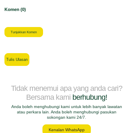
Komen (0)
Tunjukkan Komen
Tulis Ulasan
Tidak menemui apa yang anda cari?
Bersama kami
berhubung!
Anda boleh menghubungi kami untuk lebih banyak lawatan
atau perkara lain. Anda boleh menghubungi pasukan
sokongan kami 24/7.
Kenalan WhatsApp