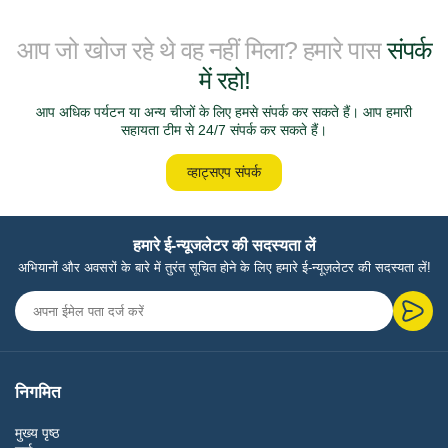
आप जो खोज रहे थे वह नहीं मिला? हमारे पास
संपर्क
में रहो!
आप अधिक पर्यटन या अन्य चीजों के लिए हमसे संपर्क कर सकते हैं। आप हमारी
सहायता टीम से 24/7 संपर्क कर सकते हैं।
व्हाट्सएप संपर्क
हमारे ई-न्यूजलेटर की सदस्यता लें
अभियानों और अवसरों के बारे में तुरंत सूचित होने के लिए हमारे ई-न्यूज़लेटर की सदस्यता लें!
निगमित
मुख्य पृष्ठ