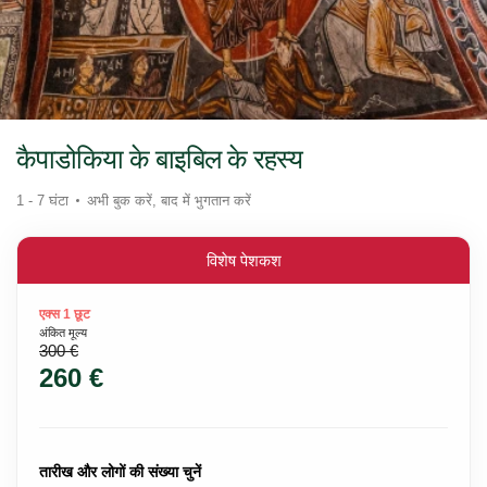
कैपाडोकिया के बाइबिल के रहस्य
1 - 7 घंटा
अभी बुक करें, बाद में भुगतान करें
विशेष पेशकश
एक्स 1 छूट
अंकित मूल्य
300 €
260 €
तारीख और लोगों की संख्या चुनें