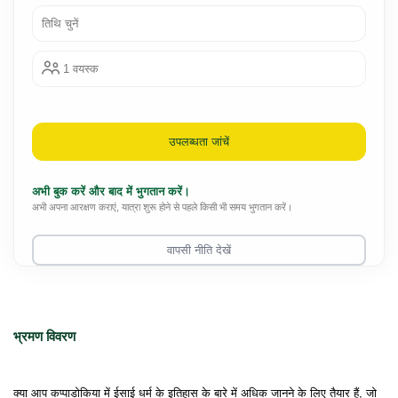
तिथि चुनें
1 वयस्क
उपलब्धता जांचें
अभी बुक करें और बाद में भुगतान करें।
अभी अपना आरक्षण कराएं, यात्रा शुरू होने से पहले किसी भी समय भुगतान करें।
वापसी नीति देखें
भ्रमण विवरण
क्या आप कप्पाडोकिया में ईसाई धर्म के इतिहास के बारे में अधिक जानने के लिए तैयार हैं, जो 