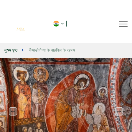
मुख्य पृष्ठ
कैपाडोकिया के बाइबिल के रहस्य