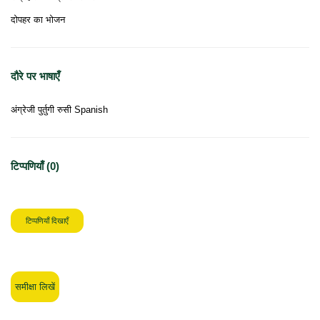
दोपहर का भोजन
दौरे पर भाषाएँ
अंग्रेजी पुर्तुगी रुसी Spanish
टिप्पणियाँ (0)
टिप्पणियाँ दिखाएँ
समीक्षा लिखें