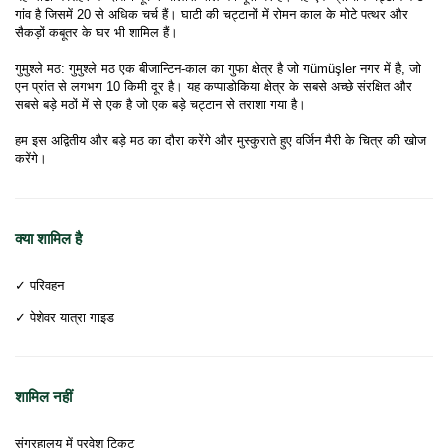
गांव है जिसमें 20 से अधिक चर्च हैं। घाटी की चट्टानों में रोमन काल के मोटे पत्थर और 
सैकड़ों कबूतर के घर भी शामिल हैं।
गुमुश्ले मठ: गुमुश्ले मठ एक बीजान्टिन-काल का गुफा क्षेत्र है जो गümüşler नगर में है, जो 
एन प्रांत से लगभग 10 किमी दूर है। यह कप्पाडोकिया क्षेत्र के सबसे अच्छे संरक्षित और 
सबसे बड़े मठों में से एक है जो एक बड़े चट्टान से तराशा गया है।
हम इस अद्वितीय और बड़े मठ का दौरा करेंगे और मुस्कुराते हुए वर्जिन मैरी के चित्र की खोज 
करेंगे।
क्या शामिल है
✓ परिवहन
✓ पेशेवर यात्रा गाइड
शामिल नहीं
संग्रहालय में प्रवेश टिकट