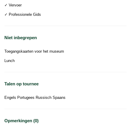
✓ Vervoer
✓ Professionele Gids
Niet inbegrepen
Toegangskaarten voor het museum
Lunch
Talen op tournee
Engels Portugees Russisch Spaans
Opmerkingen (0)