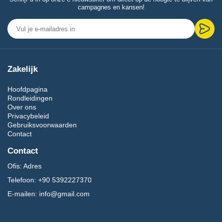
campagnes en kansen!
Zakelijk
Hoofdpagina
Rondleidingen
Over ons
Privacybeleid
Gebruiksvoorwaarden
Contact
Contact
Ofis:
Adres
Telefoon:
+90 5392227370
E-mailen:
info@gmail.com