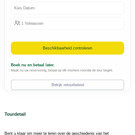
Kies Datum
1 Volwassen
Beschikbaarheid controleren
Boek nu en betaal later.
Maak nu uw reservering, betaal op elk moment voordat de tour begint.
Bekijk retourbeleid
Tourdetail
Bent u klaar om meer te leren over de geschiedenis van het 