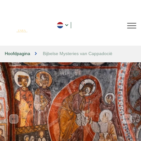
Hoofdpagina
Bijbelse Mysteries van Cappadocië