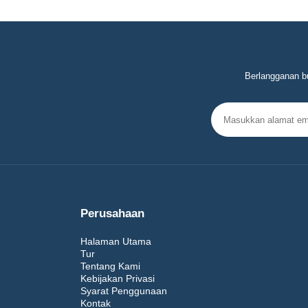
Berlangganan bu
Perusahaan
Halaman Utama
Tur
Tentang Kami
Kebijakan Privasi
Syarat Penggunaan
Kontak