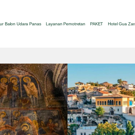
ur Balon Udara Panas
Layanan Pemotretan
PAKET
Hotel Gua Zar