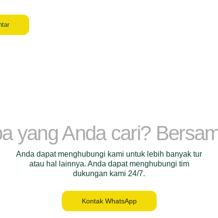
tar
a yang Anda cari? Bersa
Anda dapat menghubungi kami untuk lebih banyak tur
atau hal lainnya. Anda dapat menghubungi tim
dukungan kami 24/7.
Kontak WhatsApp