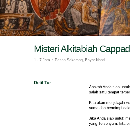
Misteri Alkitabiah Cappa
1 - 7 Jam
Pesan Sekarang, Bayar Nanti
Detil Tur
Apakah Anda siap untuk 
salah satu tempat terpe
Kita akan menjelajahi w
sama dan bermimpi dala
Jika Anda siap untuk me
yang Tersenyum, kita bis