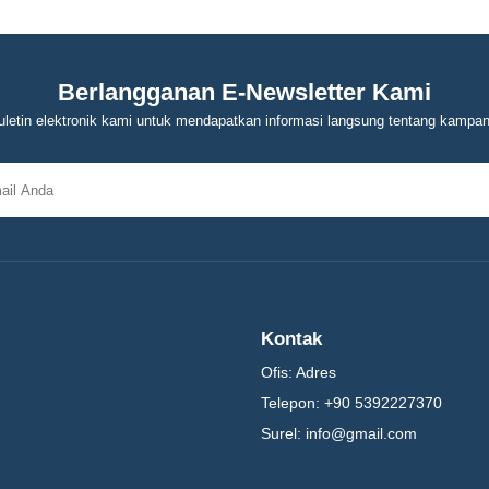
Berlangganan E-Newsletter Kami
letin elektronik kami untuk mendapatkan informasi langsung tentang kampa
Kontak
Ofis:
Adres
Telepon:
+90 5392227370
Surel:
info@gmail.com