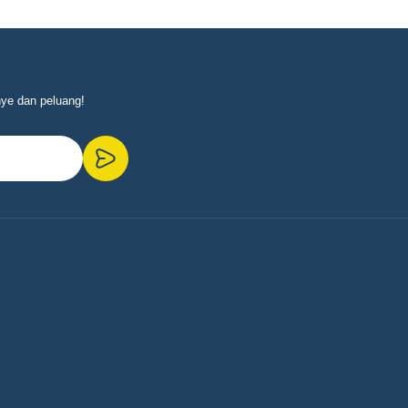
nye dan peluang!