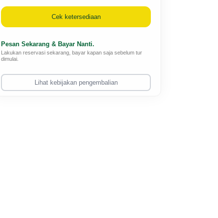
Cek ketersediaan
Pesan Sekarang & Bayar Nanti.
Lakukan reservasi sekarang, bayar kapan saja sebelum tur
dimulai.
Lihat kebijakan pengembalian