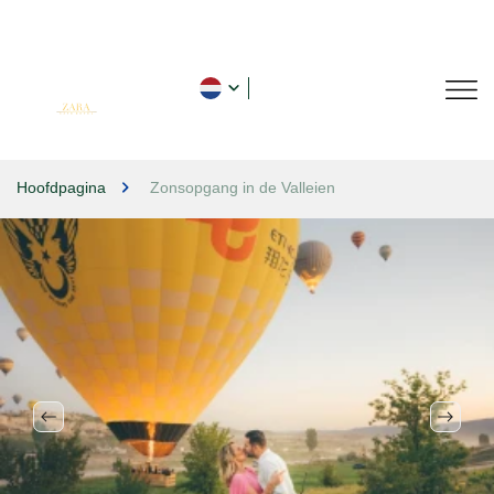
Hoofdpagina
Zonsopgang in de Valleien