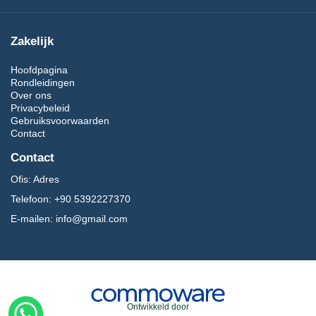
Zakelijk
Hoofdpagina
Rondleidingen
Over ons
Privacybeleid
Gebruiksvoorwaarden
Contact
Contact
Ofis:
Adres
Telefoon:
+90 5392227370
E-mailen:
info@gmail.com
Ontwikkeld door