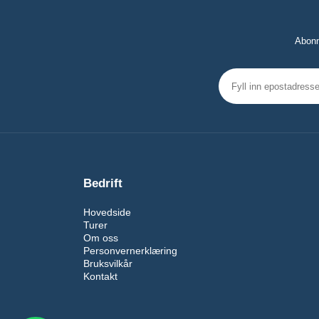
Abonn
Bedrift
Hovedside
Turer
Om oss
Personvernerklæring
Bruksvilkår
Kontakt