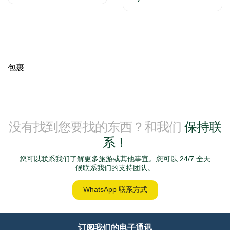
包裹
没有找到您要找的东西？和我们
保持联
系！
您可以联系我们了解更多旅游或其他事宜。您可以 24/7 全天
候联系我们的支持团队。
WhatsApp 联系方式
订阅我们的电子通讯