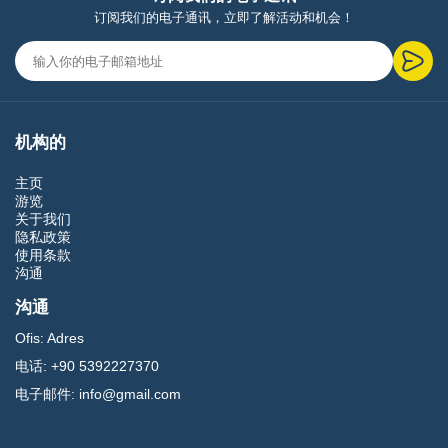
订阅我们的电子通讯，立即了解活动和机会！
机构的
主页
游览
关于我们
隐私政策
使用条款
沟通
沟通
Ofis:
Adres
电话:
+90 5392227370
电子邮件:
info@gmail.com