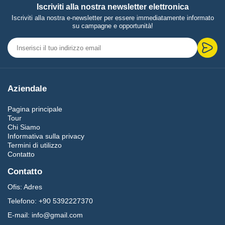
Iscriviti alla nostra newsletter elettronica
Iscriviti alla nostra e-newsletter per essere immediatamente informato
su campagne e opportunità!
Aziendale
Pagina principale
Tour
Chi Siamo
Informativa sulla privacy
Termini di utilizzo
Contatto
Contatto
Ofis:
Adres
Telefono:
+90 5392227370
E-mail:
info@gmail.com