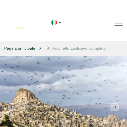
Pagina principale
🥇 Pacchetto Esclusivo Completo