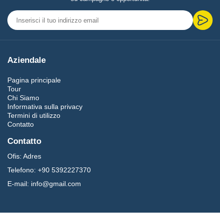
Aziendale
Pagina principale
Tour
Chi Siamo
Informativa sulla privacy
Termini di utilizzo
Contatto
Contatto
Ofis:
Adres
Telefono:
+90 5392227370
E-mail:
info@gmail.com