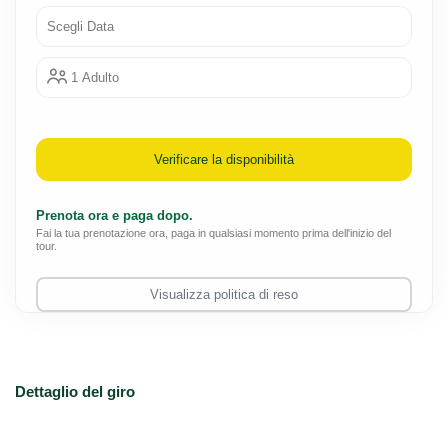
Scegli Data
1 Adulto
Verificare la disponibilità
Prenota ora e paga dopo.
Fai la tua prenotazione ora, paga in qualsiasi momento prima dell'inizio del
tour.
Visualizza politica di reso
Dettaglio del giro