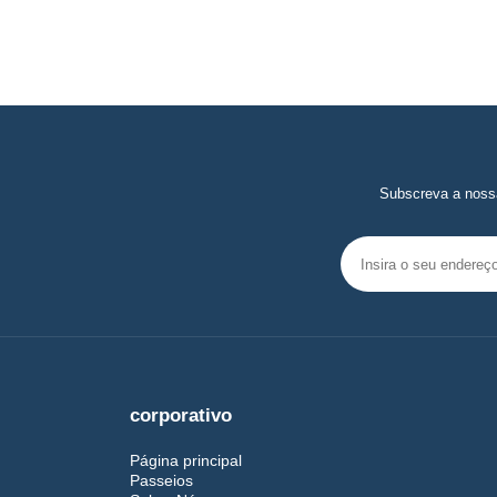
Subscreva a nossa
corporativo
Página principal
Passeios