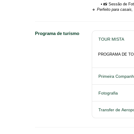
📸 Sessão de Fot
🔹 
Perfeito para casais
Programa de turismo
TOUR MISTA
PROGRAMA DE TO
Primeira Companhi
Fotografia
Transfer de Aerop