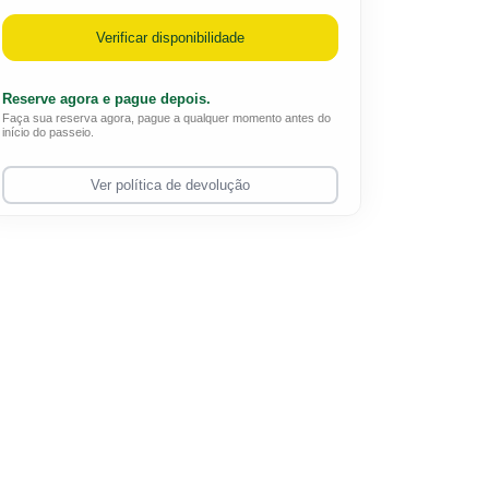
Verificar disponibilidade
Reserve agora e pague depois.
Faça sua reserva agora, pague a qualquer momento antes do
início do passeio.
Ver política de devolução