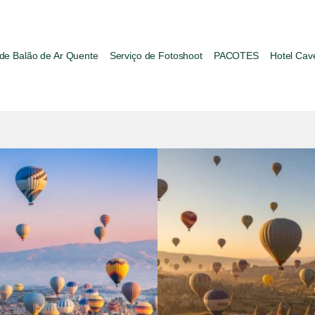
de Balão de Ar Quente
Serviço de Fotoshoot
PACOTES
Hotel Cav