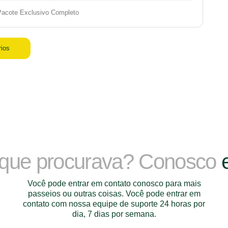
Pacote Exclusivo Completo
rios
 que procurava? Conosco
Você pode entrar em contato conosco para mais
passeios ou outras coisas. Você pode entrar em
contato com nossa equipe de suporte 24 horas por
dia, 7 dias por semana.