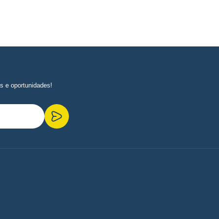
s e oportunidades!