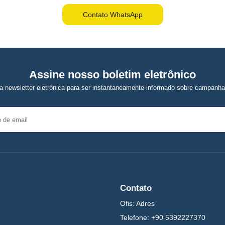
Contato WhatsApp
Assine nosso boletim eletrônico
 newsletter eletrónica para ser instantaneamente informado sobre campanha
Contato
Ofis:
Adres
Telefone:
+90 5392227370