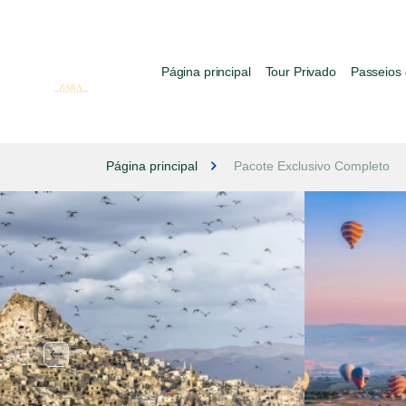
Página principal
Tour Privado
Passeios 
Página principal
Pacote Exclusivo Completo