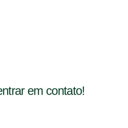
entrar em contato!