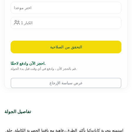
اختر موعدا
1 الكبار
التحقق من الصلاحية
احجز الآن وادفع لاحقًا.
قم بالحجز الآن ، وادفع في أي وقت قبل بدء الجولة.
عرض سياسة الإرجاع
تفاصيل الجولة
استمتع بتجربة كابادوكيا بأكثر الطرق رفاهية مع باقتنا الحصرية الكاملة. حلق 