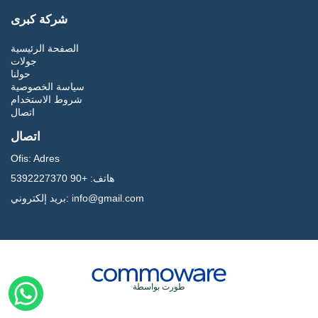
شركة كبرى
الصفحة الرئيسية
جولات
حولنا
سياسة الخصوصية
شروط الاستخدام
اتصال
اتصال
Ofis:
Adres
هاتف:
+90 5392227370
info@gmail.com
بريد إلكتروني:
طورت بواسطة