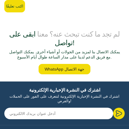
اكتب تعليقًا
لم تجد ما كنت تبحث عنه؟ معنا
ابقى على
تواصل!
يمكنك الاتصال بنا لمزيد من الجولات أو أشياء أخرى. يمكنك التواصل
مع فريق الدعم لدينا على مدار الساعة طوال أيام الأسبوع.
WhatsApp جهة الاتصال
اشترك في النشرة الإخبارية الإلكترونية
اشترك في النشرة الإخبارية الإلكترونية لتتعرف على الفور على الحملات
والفرص!