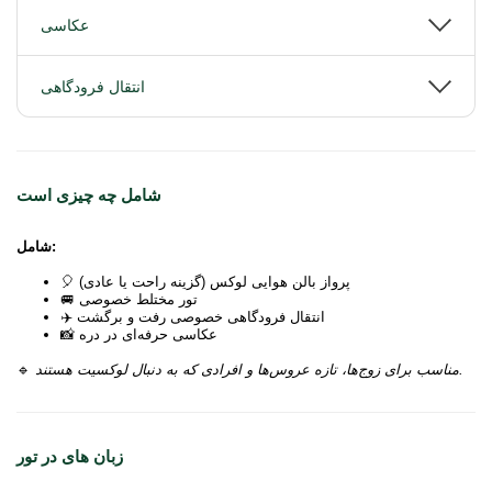
عکاسی
انتقال فرودگاهی
شامل چه چیزی است
شامل:
🎈 پرواز بالن هوایی لوکس (گزینه راحت یا عادی)
🚐 تور مختلط خصوصی
✈️ انتقال فرودگاهی خصوصی رفت و برگشت
📸 عکاسی حرفه‌ای در دره
مناسب برای زوج‌ها، تازه عروس‌ها و افرادی که به دنبال لوکسیت هستند.
🔹
زبان های در تور