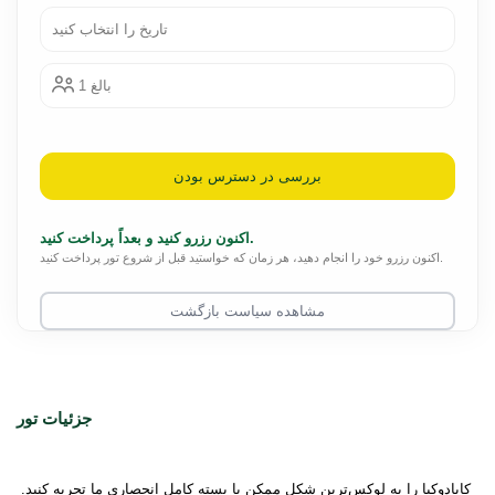
تاریخ را انتخاب کنید
1 بالغ
بررسی در دسترس بودن
اکنون رزرو کنید و بعداً پرداخت کنید.
اکنون رزرو خود را انجام دهید، هر زمان که خواستید قبل از شروع تور پرداخت کنید.
مشاهده سیاست بازگشت
جزئیات تور
کاپادوکیا را به لوکس‌ترین شکل ممکن با بسته کامل انحصاری ما تجربه کنید. 