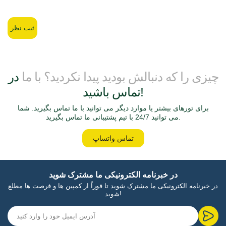
ثبت نظر
چیزی را که دنبالش بودید پیدا نکردید؟ با ما
در
تماس باشید!
برای تورهای بیشتر یا موارد دیگر می توانید با ما تماس بگیرید. شما
می توانید 24/7 با تیم پشتیبانی ما تماس بگیرید.
تماس واتساپ
در خبرنامه الکترونیکی ما مشترک شوید
در خبرنامه الکترونیکی ما مشترک شوید تا فوراً از کمپین ها و فرصت ها مطلع
شوید!