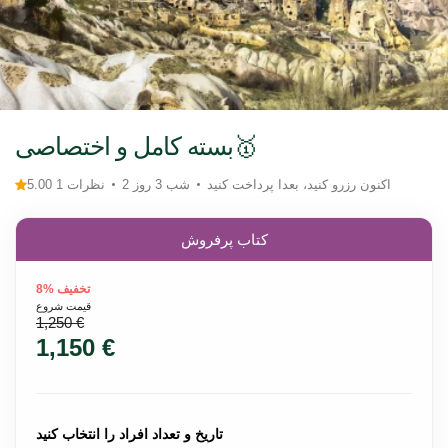
بسته کامل و اختصاصی🥇
اکنون رزرو کنید، بعدا پرداخت کنید
2 شب 3 روز
5.00 1 نظرات
کتاب پرفروش
تخفیف %8
قیمت شروع
1,250 €
1,150 €
تاریخ و تعداد افراد را انتخاب کنید