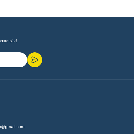
ευκαιρίες!
fo@gmail.com