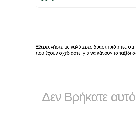
Εξερευνήστε τις καλύτερες δραστηριότητες στην
που έχουν σχεδιαστεί για να κάνουν το ταξίδι 
Δεν Βρήκατε αυτό