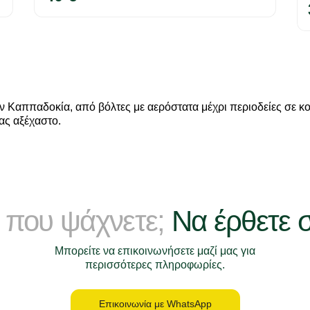
 Καππαδοκία, από βόλτες με αερόστατα μέχρι περιοδείες σε κοιλ
σας αξέχαστο.
 που ψάχνετε;
Να έρθετε 
Μπορείτε να επικοινωνήσετε μαζί μας για
περισσότερες πληροφωρίες.
Επικοινωνία με WhatsApp