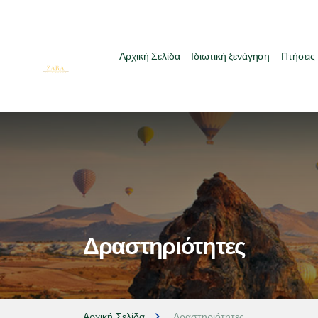
Αρχική Σελίδα
Ιδιωτική ξενάγηση
Πτήσεις
Δραστηριότητες
Αρχική Σελίδα
Δραστηριότητες