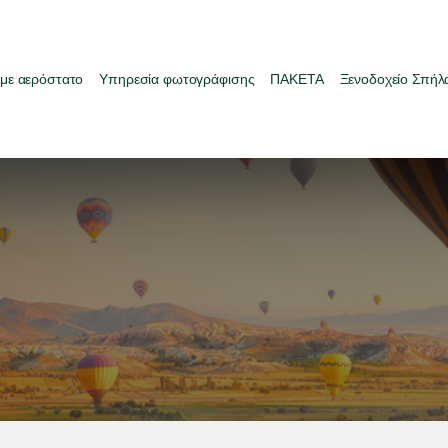
 με αερόστατο
Υπηρεσία φωτογράφισης
ΠΑΚΕΤΑ
Ξενοδοχείο Σπήλ