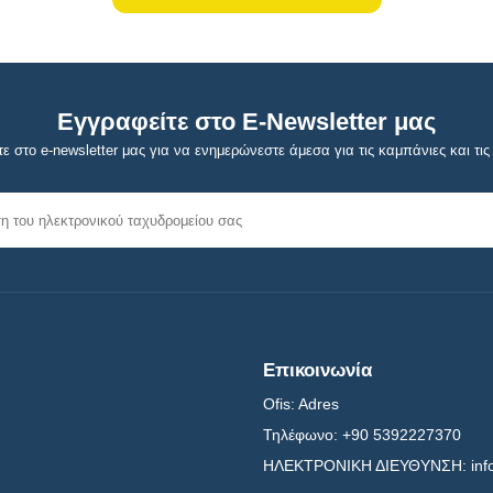
Εγγραφείτε στο E-Newsletter μας
ε στο e-newsletter μας για να ενημερώνεστε άμεσα για τις καμπάνιες και τις 
Επικοινωνία
Ofis:
Adres
Τηλέφωνο:
+90 5392227370
ΗΛΕΚΤΡΟΝΙΚΗ ΔΙΕΥΘΥΝΣΗ:
in