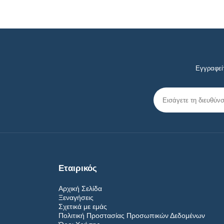
Εγγραφείτ
Εταιρικός
Αρχική Σελίδα
Ξεναγήσεις
Σχετικά με εμάς
Πολιτική Προστασίας Προσωπικών Δεδομένων