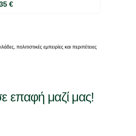
35 €
άδες, πολιτιστικές εμπειρίες και περιπέτειες
σε επαφή μαζί μας!