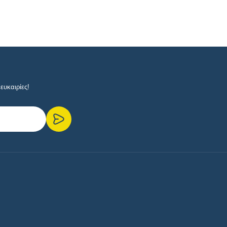
ευκαιρίες!