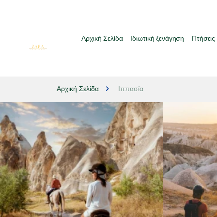
Αρχική Σελίδα
Ιδιωτική ξενάγηση
Πτήσεις
Αρχική Σελίδα
Ιππασία