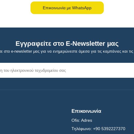
Επικοινωνία με WhatsApp
Εγγραφείτε στο E-Newsletter μας
ε στο e-newsletter μας για να ενημερώνεστε άμεσα για τις καμπάνιες και τις 
Επικοινωνία
Ofis:
Adres
Τηλέφωνο:
+90 5392227370