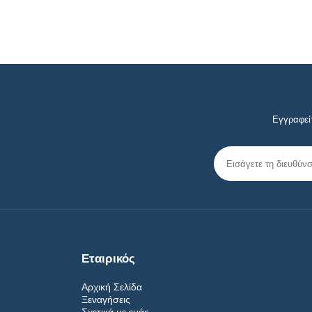
Εγγραφείτ
Εταιρικός
Αρχική Σελίδα
Ξεναγήσεις