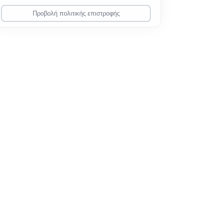
Προβολή πολιτικής επιστροφής