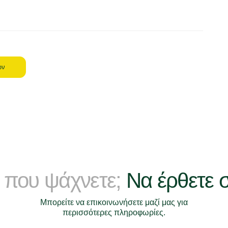
ων
 που ψάχνετε;
Να έρθετε 
Μπορείτε να επικοινωνήσετε μαζί μας για
περισσότερες πληροφωρίες.