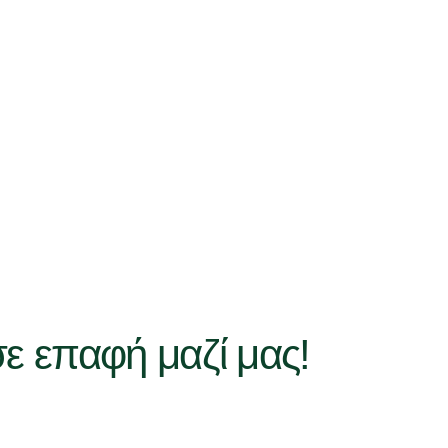
σε επαφή μαζί μας!