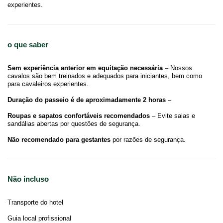
experientes.
o que saber
Sem experiência anterior em equitação necessária
– Nossos
cavalos são bem treinados e adequados para iniciantes, bem como
para cavaleiros experientes.
Duração do passeio é de aproximadamente 2 horas
–
Roupas e sapatos confortáveis recomendados
– Evite saias e
sandálias abertas por questões de segurança.
Não recomendado para gestantes
por razões de segurança.
Não incluso
Transporte do hotel
Guia local profissional