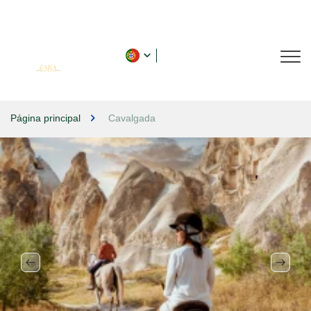
Página principal
Cavalgada