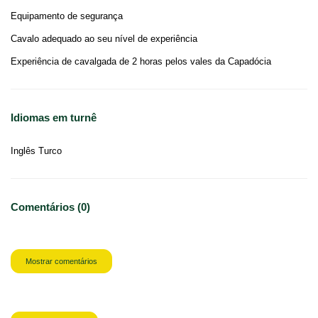
Equipamento de segurança
Cavalo adequado ao seu nível de experiência
Experiência de cavalgada de 2 horas pelos vales da Capadócia
Idiomas em turnê
Inglês Turco
Comentários (0)
Mostrar comentários