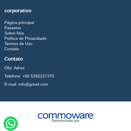
corporativo
Página principal
Passeios
Sobre Nós
Política de Privacidade
Termos de Uso
Contato
Contato
Ofis:
Adres
Telefone:
+90 5392227370
E-mail:
info@gmail.com
Desenvolvido por