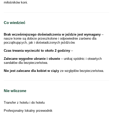
miłośników koni.
Co wiedzieć
Brak wcześniejszego doświadczenia w jeździe jest wymagany
–
nasze konie są dobrze przeszkolone i odpowiednie zarówno dla
początkujących, jak i doświadczonych jeźdźców.
Czas trwania wycieczki to około 2 godziny
–
Zalecane wygodne ubranie i obuwie
– unikaj spódnic i otwartych
sandałów dla bezpieczeństwa.
Nie jest zalecane dla kobiet w ciąży
ze względów bezpieczeństwa.
Nie wliczone
Transfer z hotelu i do hotelu
Profesjonalny lokalny przewodnik