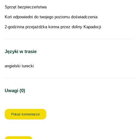
Sprzęt bezpieczeństwa
Koń odpowiedni do twojego poziomu doświadczenia
2-godzinna przejażdżka konna przez doliny Kapadocji
Języki w trasie
angielski turecki
Uwagi (0)
Pokaż komentarze