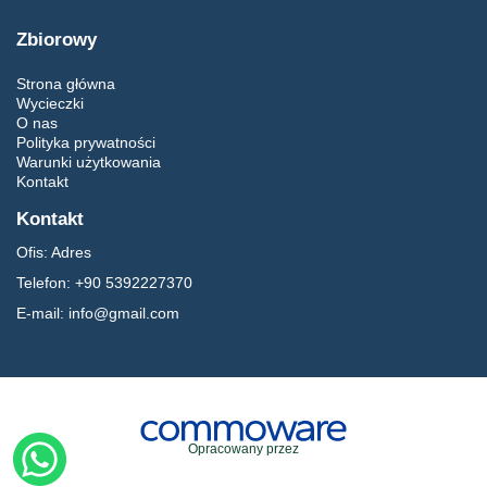
Zbiorowy
Strona główna
Wycieczki
O nas
Polityka prywatności
Warunki użytkowania
Kontakt
Kontakt
Ofis:
Adres
Telefon:
+90 5392227370
E-mail:
info@gmail.com
Opracowany przez