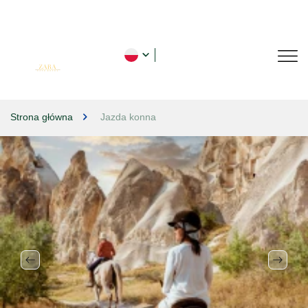
Strona główna
Jazda konna