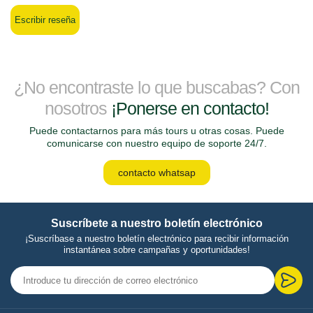
Escribir reseña
¿No encontraste lo que buscabas? Con
nosotros
¡Ponerse en contacto!
Puede contactarnos para más tours u otras cosas. Puede
comunicarse con nuestro equipo de soporte 24/7.
contacto whatsap
Suscríbete a nuestro boletín electrónico
¡Suscríbase a nuestro boletín electrónico para recibir información
instantánea sobre campañas y oportunidades!