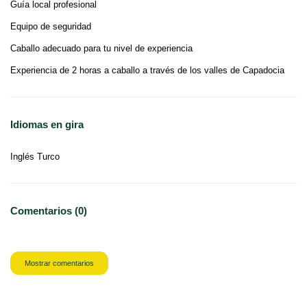
Guía local profesional
Equipo de seguridad
Caballo adecuado para tu nivel de experiencia
Experiencia de 2 horas a caballo a través de los valles de Capadocia
Idiomas en gira
Inglés Turco
Comentarios (0)
Mostrar comentarios