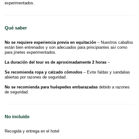
experimentados.
Qué saber
No se requiere experiencia previa en equitación
– Nuestros caballos
están bien entrenados y son adecuados para principiantes así como
para jinetes experimentados.
La duración del tour es de aproximadamente 2 horas
–
Se recomienda ropa y calzado cómodos
– Evite faldas y sandalias
abiertas por razones de seguridad.
No se recomienda para huéspedes embarazadas
debido a razones
de seguridad.
No incluido
Recogida y entrega en el hotel