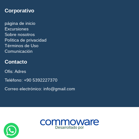
Corporativo
página de inicio
Excursiones
Sobre nosotros
Política de privacidad
Términos de Uso
Comunicación
Contacto
Ofis:
Adres
Teléfono:
+90 5392227370
Correo electrónico:
info@gmail.com
Desarrollado por