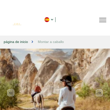
página de inicio
Montar a caballo