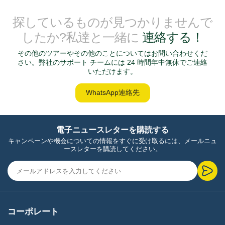
探しているものが見つかりませんで
したか?私達と一緒に
連絡する！
その他のツアーやその他のことについてはお問い合わせくだ
さい。弊社のサポート チームには 24 時間年中無休でご連絡
いただけます。
WhatsApp連絡先
電子ニュースレターを購読する
キャンペーンや機会についての情報をすぐに受け取るには、メールニュ
ースレターを購読してください。
コーポレート