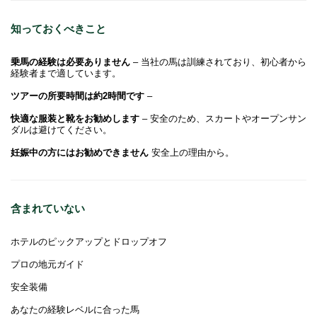
知っておくべきこと
乗馬の経験は必要ありません
– 当社の馬は訓練されており、初心者から
経験者まで適しています。
ツアーの所要時間は約2時間です
–
快適な服装と靴をお勧めします
– 安全のため、スカートやオープンサン
ダルは避けてください。
妊娠中の方にはお勧めできません
安全上の理由から。
含まれていない
ホテルのピックアップとドロップオフ
プロの地元ガイド
安全装備
あなたの経験レベルに合った馬