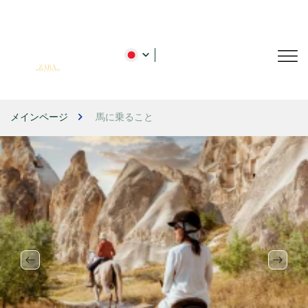
メインページ
馬に乗ること