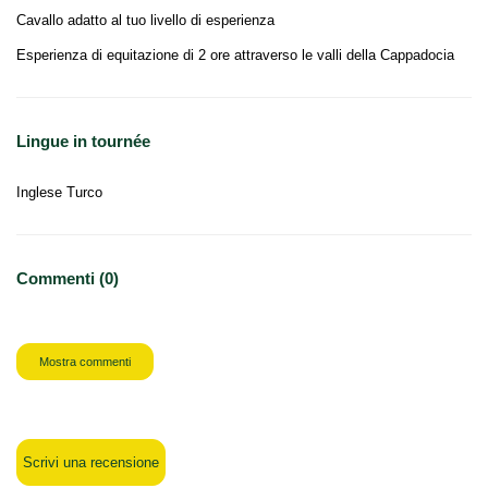
Cavallo adatto al tuo livello di esperienza
Esperienza di equitazione di 2 ore attraverso le valli della Cappadocia
Lingue in tournée
Inglese Turco
Commenti (0)
Mostra commenti
Scrivi una recensione