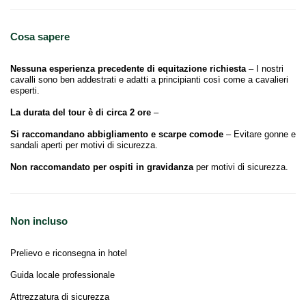
Cosa sapere
Nessuna esperienza precedente di equitazione richiesta
– I nostri
cavalli sono ben addestrati e adatti a principianti così come a cavalieri
esperti.
La durata del tour è di circa 2 ore
–
Si raccomandano abbigliamento e scarpe comode
– Evitare gonne e
sandali aperti per motivi di sicurezza.
Non raccomandato per ospiti in gravidanza
per motivi di sicurezza.
Non incluso
Prelievo e riconsegna in hotel
Guida locale professionale
Attrezzatura di sicurezza