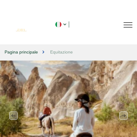
Pagina principale
Equitazione